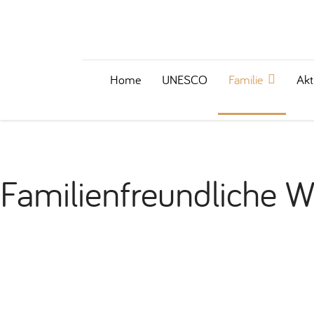
Home
UNESCO
Familie
Akt
Familienfreundliche 