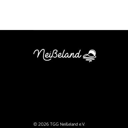
© 2026 TGG Neißeland e.V.