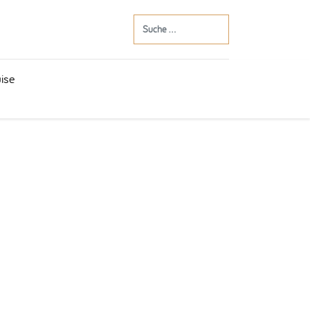
Suchen
ise